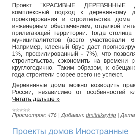
Проект "КРАСИВЫЕ ДЕРЕВЯННЫЕ ДО
комплексный подход к деревянному д
проектирования и строительства дома
инженерным обеспечением, отделкой инте
прилегающей территории. Тогда столица
муниципалитетов (всего участвовали 
Например, клееный брус дает прогнозиру
1%, профилированный - 7%), что позволя
строительства, сэкономить на времени р
круглогодично. Таким образом, к обещан
года строители скорее всего не успеют.
Деревянные дома можно возводить прак
России, независимо от особенностей 
Читать дальше »
Просмотров:
476
|
Добавил:
dmitriikeyhip
|
Дата
Проекты домов Иностранные