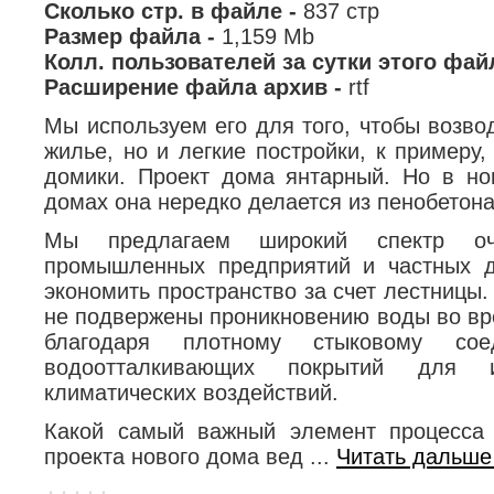
Сколько стр. в файле -
837 стр
Размер файла -
1,159 Mb
Колл. пользователей за сутки этого фай
Расширение файла архив -
rtf
Мы используем его для того, чтобы возво
жилье, но и легкие постройки, к примеру
домики. Проект дома янтарный. Но в н
домах она нередко делается из пенобетона
Мы предлагаем широкий спектр оч
промышленных предприятий и частных д
экономить пространство за счет лестницы.
не подвержены проникновению воды во вр
благодаря плотному стыковому со
водоотталкивающих покрытий для 
климатических воздействий.
Какой самый важный элемент процесса 
проекта нового дома вед
...
Читать дальше